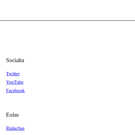
Socialta
Twitter
YouTube
Facebook
Eolas
Rialachas