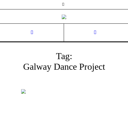
Tag:
Galway Dance Project