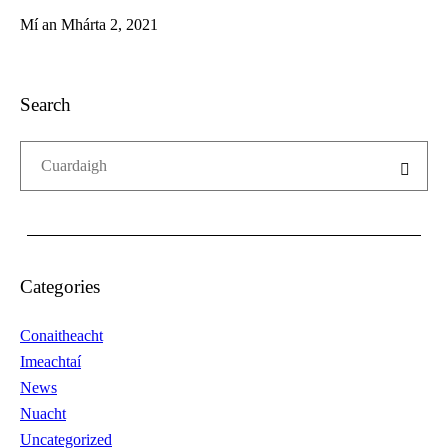
Mí an Mhárta 2, 2021
Search
Categories
Conaitheacht
Imeachtaí
News
Nuacht
Uncategorized