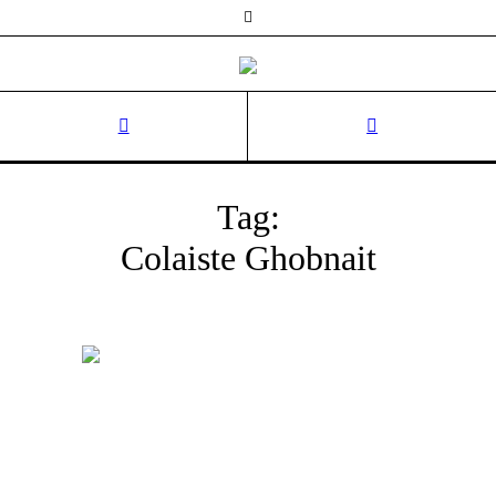
Tag:
Colaiste Ghobnait