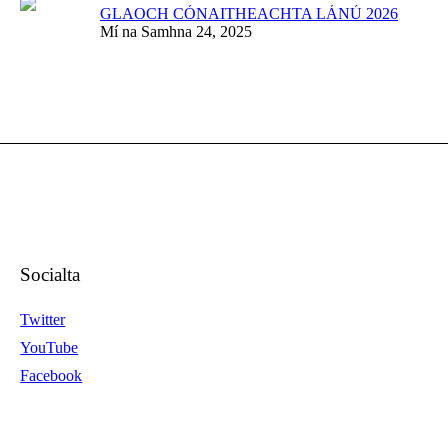
GLAOCH CÓNAITHEACHTA LÁNÚ 2026
Mí na Samhna 24, 2025
Socialta
Twitter
YouTube
Facebook