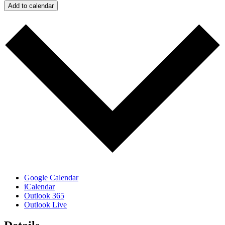
Add to calendar
Google Calendar
iCalendar
Outlook 365
Outlook Live