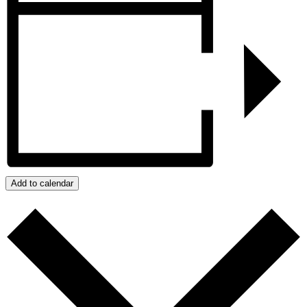
Add to calendar