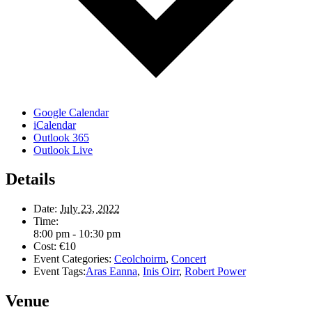
Google Calendar
iCalendar
Outlook 365
Outlook Live
Details
Date:
July 23, 2022
Time:
8:00 pm - 10:30 pm
Cost:
€10
Event Categories:
Ceolchoirm
,
Concert
Event Tags:
Aras Eanna
,
Inis Oirr
,
Robert Power
Venue