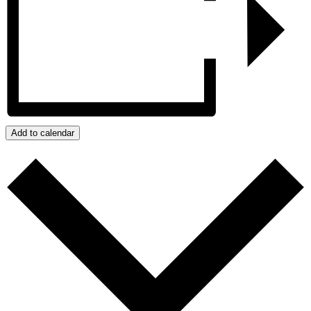
Add to calendar